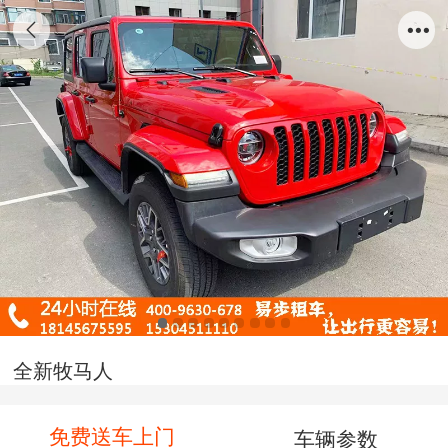
全新牧马人
免费送车上门
车辆参数